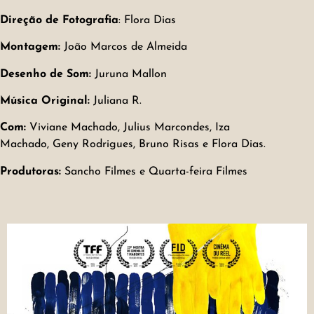
Direção de Fotografia
: Flora Dias
Montagem:
João Marcos de Almeida
Desenho de Som:
Juruna Mallon
Música Original:
Juliana R.
Com:
Viviane Machado, Julius Marcondes, Iza
Machado, Geny Rodrigues, Bruno Risas e Flora Dias.
Produtoras:
Sancho Filmes e Quarta-feira Filmes