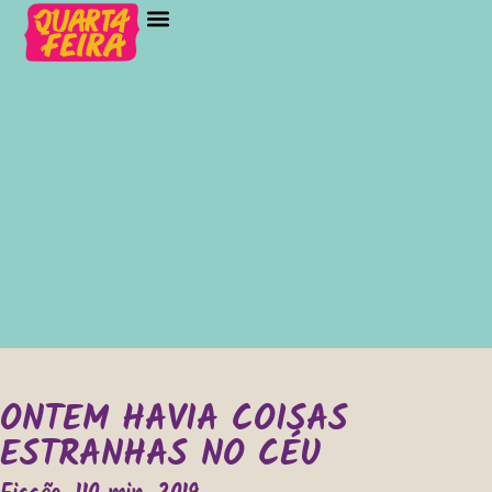
ONTEM HAVIA COISAS
ESTRANHAS NO CÉU