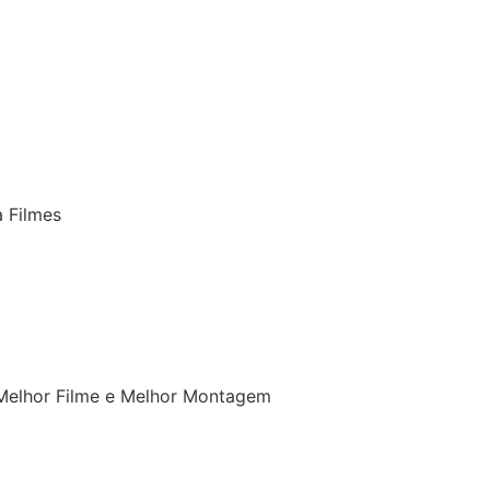
a Filmes
 Melhor Filme e Melhor Montagem