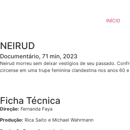
INÍCIO
NEIRUD
Documentário, 71 min, 2023
Neirud morreu sem deixar vestígios de seu passado. Confro
circense em uma trupe feminina clandestina nos anos 60 e
Ficha Técnica
Direção:
Fernanda Faya
Produção:
Rica Saito e Michael Wahrmann