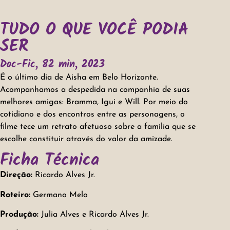
TUDO O QUE VOCÊ PODIA
SER
Doc-Fic, 82 min, 2023
É o último dia de Aisha em Belo Horizonte.
Acompanhamos a despedida na companhia de suas
melhores amigas: Bramma, Igui e Will. Por meio do
cotidiano e dos encontros entre as personagens, o
filme tece um retrato afetuoso sobre a família que se
escolhe constituir através do valor da amizade.
Ficha Técnica
Direção:
Ricardo Alves Jr.
Roteiro:
Germano Melo
Produção:
Julia Alves e Ricardo Alves Jr.