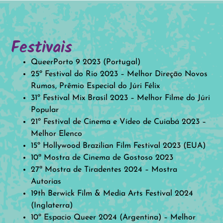
Festivais
QueerPorto 9 2023 (Portugal)
25º Festival do Rio 2023 – Melhor Direção Novos
Rumos, Prêmio Especial do Júri Félix
31º Festival Mix Brasil 2023 – Melhor Filme do Júri
Popular
21º Festival de Cinema e Vídeo de Cuiabá 2023 –
Melhor Elenco
15º Hollywood Brazilian Film Festival 2023 (EUA)
10ª Mostra de Cinema de Gostoso 2023
27ª Mostra de Tiradentes 2024 – Mostra
Autorias
19th Berwick Film & Media Arts Festival 2024
(Inglaterra)
10º Espacio Queer 2024 (Argentina) – Melhor