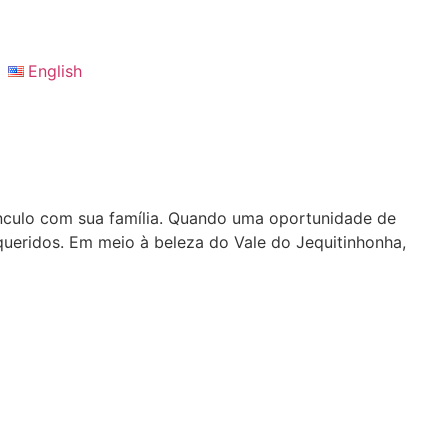
English
ínculo com sua família. Quando uma oportunidade de
 queridos. Em meio à beleza do Vale do Jequitinhonha,