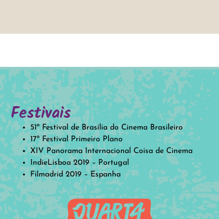
Festivais
51º Festival de Brasília do Cinema Brasileiro
17º Festival Primeiro Plano
XIV Panorama Internacional Coisa de Cinema
IndieLisboa 2019 – Portugal
Filmadrid 2019 – Espanha