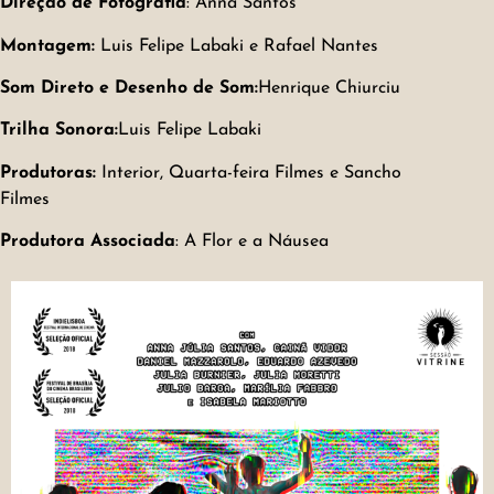
Direção de Fotografia
: Anna Santos
Montagem:
Luis Felipe Labaki e Rafael Nantes
Som Direto e Desenho de Som:
Henrique Chiurciu
Trilha Sonora:
Luis Felipe Labaki
Produtoras:
Interior, Quarta-feira Filmes e Sancho
Filmes
Produtora Associada
: A Flor e a Náusea