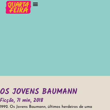
OS JOVENS BAUMANN
Ficção, 71 min, 2018
1992. Os Jovens Baumann, últimos herdeiros de uma